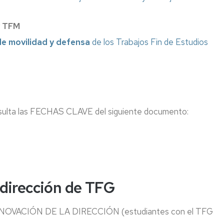
y TFM
de movilidad y defensa
de los Trabajos Fin de Estudios
consulta las FECHAS CLAVE del siguiente documento:
 dirección de TFG
ACIÓN DE LA DIRECCIÓN (estudiantes con el TFG