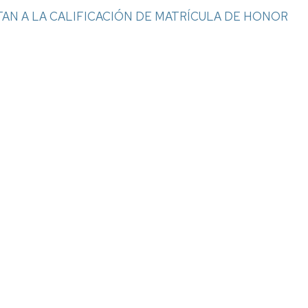
TAN A LA CALIFICACIÓN DE MATRÍCULA DE HONOR