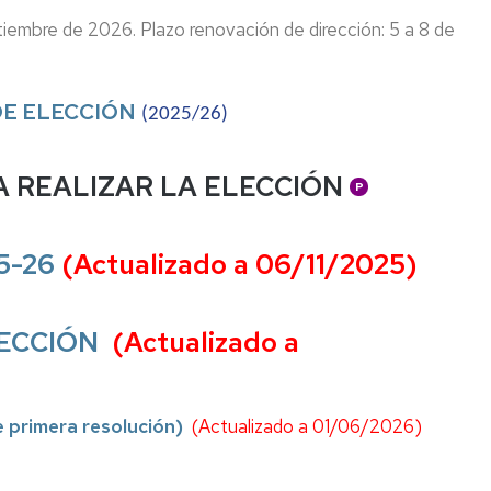
ptiembre de 2026. Plazo renovación de dirección: 5 a 8 de
DE ELECCIÓN
(2025/26)
A REALIZAR LA ELECCIÓN
5-26
(Actualizado a 06/11/2025)
RECCIÓN
(Actualizado a
e primera resolución)
(Actualizado a 01/06/2026)