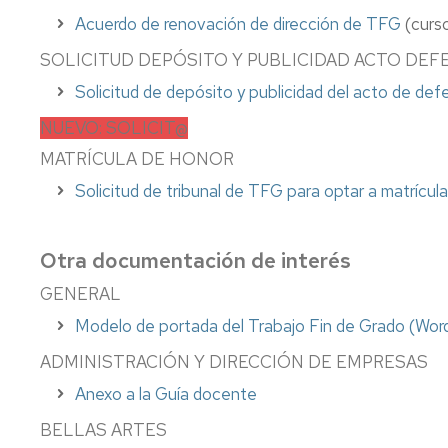
Acuerdo de renovación de dirección de TFG
(curs
SOLICITUD DEPÓSITO Y PUBLICIDAD ACTO DEF
Solicitud de depósito y publicidad del acto de de
NUEVO: SOLICIT@
MATRÍCULA DE HONOR
Solicitud de tribunal de TFG para optar a matrícul
Otra documentación de interés
GENERAL
Modelo de portada del Trabajo Fin de Grado (Wor
ADMINISTRACIÓN Y DIRECCIÓN DE EMPRESAS
Anexo a la Guía docente
BELLAS ARTES