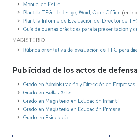
Manual de Estilo
Plantilla TFG - Indesign, Word, OpenOffice
(enlac
Plantilla Informe de Evaluación del Director de T
Guía de buenas prácticas para la presentación y
MAGISTERIO
Rúbrica orientativa de evaluación de TFG para dir
Publicidad de los actos de defens
Grado en Administración y Dirección de Empresas
Grado en Bellas Artes
Grado en Magisterio en Educación Infantil
Grado en Magisterio en Educación Primaria
Grado en Psicología