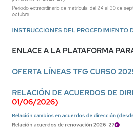
Periodo extraordinario de matrícula: del 24 al 30 de se
octubre
INSTRUCCIONES DEL PROCEDIMIENTO 
ENLACE A LA PLATAFORMA PAR
OFERTA LÍNEAS TFG CURSO 202
RELACIÓN DE ACUERDOS DE DI
01/06/2026)
Relación cambios en acuerdos de dirección (desd
Relación acuerdos de renovación 2026-27