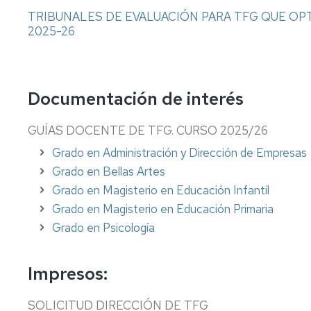
TRIBUNALES DE EVALUACIÓN PARA TFG QUE OP
2025-26
Documentación de interés
GUÍAS DOCENTE DE TFG. CURSO 2025/26
Grado en Administración y Dirección de Empresas
Grado en Bellas Artes
Grado en Magisterio en Educación Infantil
Grado en Magisterio en Educación Primaria
Grado en Psicología
Impresos:
SOLICITUD DIRECCIÓN DE TFG