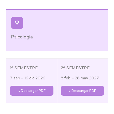
Psicología
1º SEMESTRE
2º SEMESTRE
7 sep – 16 dic 2026
8 feb – 28 may 2027
↓ Descargar PDF
↓ Descargar PDF