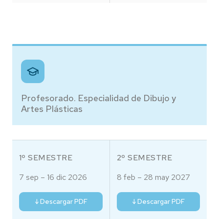
Profesorado. Especialidad de Dibujo y
Artes Plásticas
1º SEMESTRE
2º SEMESTRE
7 sep – 16 dic 2026
8 feb – 28 may 2027
↓ Descargar PDF
↓ Descargar PDF