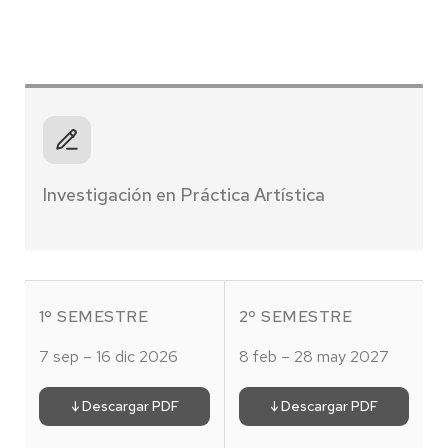
Investigación en Práctica Artística
1º SEMESTRE
2º SEMESTRE
7 sep – 16 dic 2026
8 feb – 28 may 2027
↓ Descargar PDF
↓ Descargar PDF