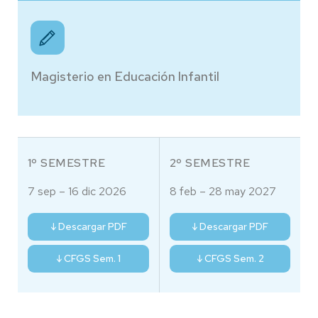
Magisterio en Educación Infantil
1º SEMESTRE
2º SEMESTRE
7 sep – 16 dic 2026
8 feb – 28 may 2027
↓ Descargar PDF
↓ Descargar PDF
↓ CFGS Sem. 1
↓ CFGS Sem. 2