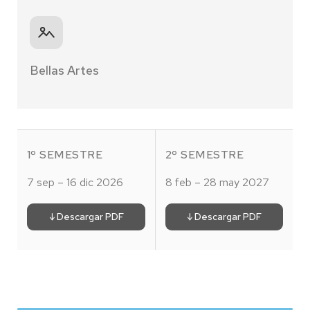
Bellas Artes
1º SEMESTRE
2º SEMESTRE
7 sep – 16 dic 2026
8 feb – 28 may 2027
↓ Descargar PDF
↓ Descargar PDF