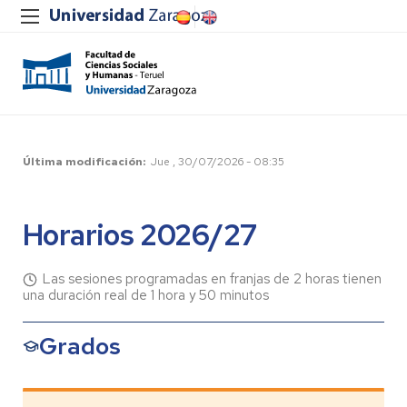
Última modificación
Jue , 30/07/2026 - 08:35
Horarios 2026/27
Las sesiones programadas en franjas de 2 horas tienen
una duración real de 1 hora y 50 minutos
Grados