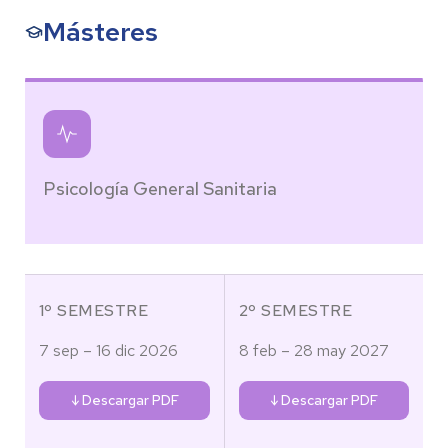
Másteres
Psicología General Sanitaria
1º SEMESTRE
2º SEMESTRE
7 sep – 16 dic 2026
8 feb – 28 may 2027
↓ Descargar PDF
↓ Descargar PDF