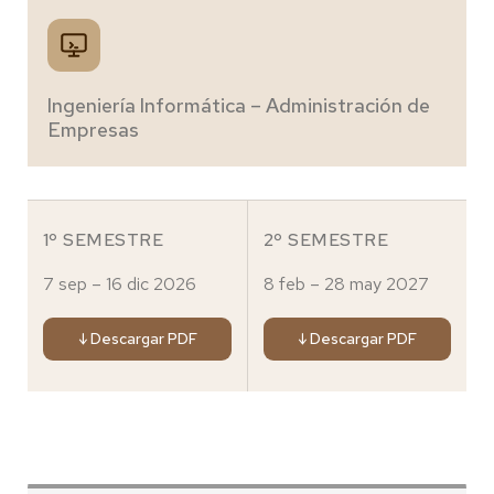
Ingeniería Informática – Administración de
Empresas
1º SEMESTRE
2º SEMESTRE
7 sep – 16 dic 2026
8 feb – 28 may 2027
↓ Descargar PDF
↓ Descargar PDF