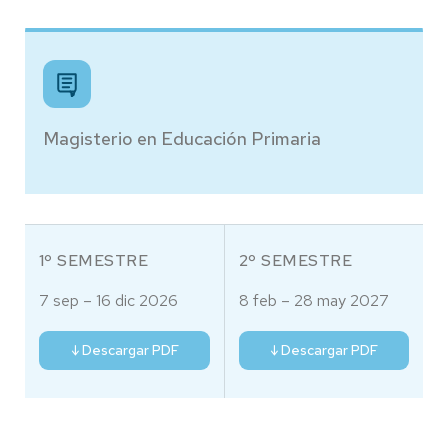
Magisterio en Educación Primaria
1º SEMESTRE
2º SEMESTRE
7 sep – 16 dic 2026
8 feb – 28 may 2027
↓ Descargar PDF
↓ Descargar PDF