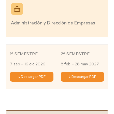
Administración y Dirección de Empresas
1º SEMESTRE
2º SEMESTRE
7 sep – 16 dic 2026
8 feb – 28 may 2027
↓ Descargar PDF
↓ Descargar PDF