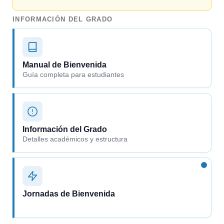
INFORMACIÓN DEL GRADO
Manual de Bienvenida
Guía completa para estudiantes
Información del Grado
Detalles académicos y estructura
Jornadas de Bienvenida