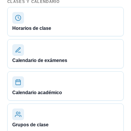
CLASES Y CALENDARIO
Horarios de clase
Calendario de exámenes
Calendario académico
Grupos de clase