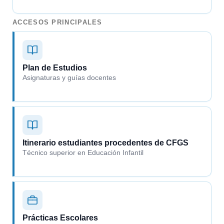
ACCESOS PRINCIPALES
Plan de Estudios
Asignaturas y guías docentes
Itinerario estudiantes procedentes de CFGS
Técnico superior en Educación Infantil
Prácticas Escolares