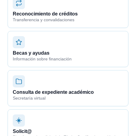
Reconocimiento de créditos
Transferencia y convalidaciones
Becas y ayudas
Información sobre financiación
Consulta de expediente académico
Secretaría virtual
Solicit@