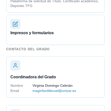
Plataforma de solicitud de Título, Certificado académico,
Depósito TFG
Impresos y formularios
CONTACTO DEL GRADO
Coordinadora del Grado
Nombre
Virginia Domingo Cebrián
Email
maginfantilteruel@unizar.es