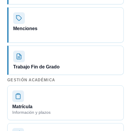
Menciones
Trabajo Fin de Grado
GESTIÓN ACADÉMICA
Matrícula
Información y plazos