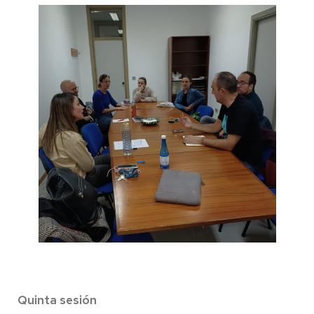
Quinta sesión