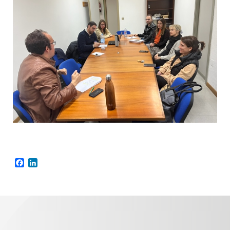
Facebook
LinkedIn