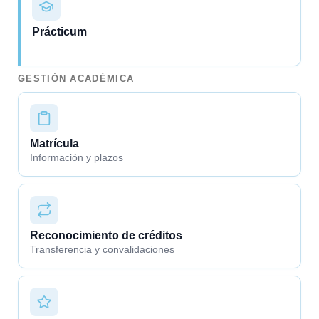
Prácticum
GESTIÓN ACADÉMICA
Matrícula
Información y plazos
Reconocimiento de créditos
Transferencia y convalidaciones