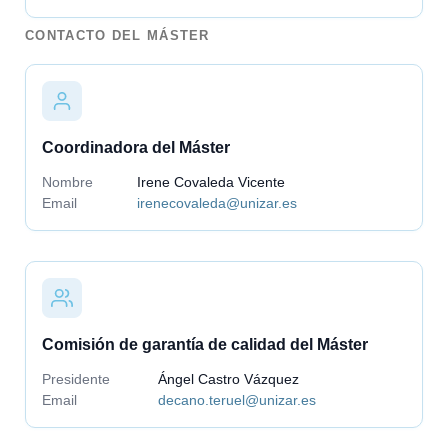
CONTACTO DEL MÁSTER
Coordinadora del Máster
Nombre
Irene Covaleda Vicente
Email
irenecovaleda@unizar.es
Comisión de garantía de calidad del Máster
Presidente
Ángel Castro Vázquez
Email
decano.teruel@unizar.es