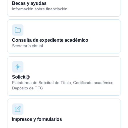
Becas y ayudas
Información sobre financiación
Consulta de expediente académico
Secretaría virtual
Solicit@
Plataforma de Solicitud de Título, Certificado académico,
Depósito de TFG
Impresos y formularios