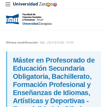
Última modificación
Sáb , 25/07/2026 - 01:55
Máster en Profesorado de
Educación Secundaria
Obligatoria, Bachillerato,
Formación Profesional y
Enseñanzas de Idiomas,
Artísticas y Deportivas -