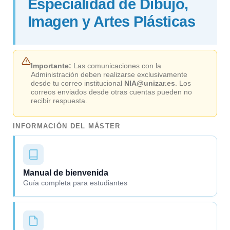
Especialidad de Dibujo,
Imagen y Artes Plásticas
Importante:
Las comunicaciones con la
Administración deben realizarse exclusivamente
desde tu correo institucional
NIA@unizar.es
. Los
correos enviados desde otras cuentas pueden no
recibir respuesta.
INFORMACIÓN DEL MÁSTER
Manual de bienvenida
Guía completa para estudiantes