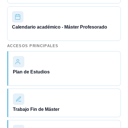
Calendario académico - Máster Profesorado
ACCESOS PRINCIPALES
Plan de Estudios
Trabajo Fin de Máster