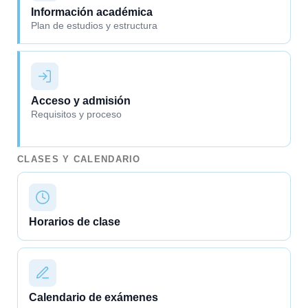
Información académica
Plan de estudios y estructura
Acceso y admisión
Requisitos y proceso
CLASES Y CALENDARIO
Horarios de clase
Calendario de exámenes