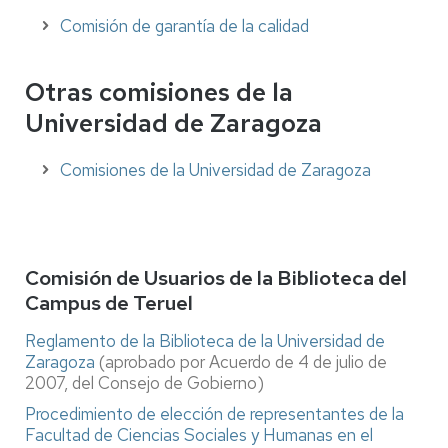
Comisión de garantía de la calidad
Otras comisiones de la
Universidad de Zaragoza
Comisiones de la Universidad de Zaragoza
Comisión de Usuarios de la Biblioteca del
Campus de Teruel
Reglamento de la Biblioteca de la Universidad de
Zaragoza
(aprobado por Acuerdo de 4 de julio de
2007, del Consejo de Gobierno)
Procedimiento de elección de representantes de la
Facultad de Ciencias Sociales y Humanas en el