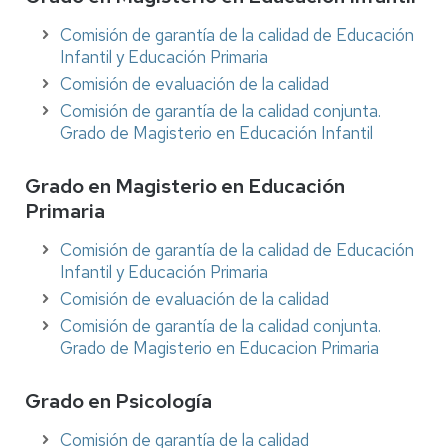
Comisión de garantía de la calidad de Educación
Infantil y Educación Primaria
Comisión de evaluación de la calidad
Comisión de garantía de la calidad conjunta.
Grado de Magisterio en Educación Infantil
Grado en Magisterio en Educación
Primaria
Comisión de garantía de la calidad de Educación
Infantil y Educación Primaria
Comisión de evaluación de la calidad
Comisión de garantía de la calidad conjunta.
Grado de Magisterio en Educacion Primaria
Grado en Psicología
Comisión de garantía de la calidad