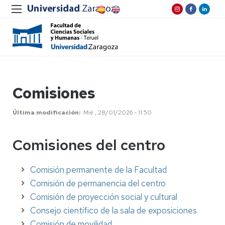
Comisiones
Última modificación
Mié , 28/01/2026 - 11:50
Comisiones del centro
Comisión permanente de la Facultad
Comisión de permanencia del centro
Comisión de proyección social y cultural
Consejo científico de la sala de exposiciones
Comisión de movilidad