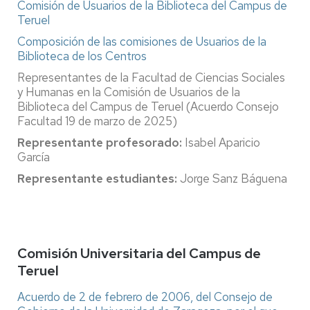
Comisión de Usuarios de la Biblioteca del Campus de
Teruel
Composición de las comisiones de Usuarios de la
Biblioteca de los Centros
Representantes de la Facultad de Ciencias Sociales
y Humanas en la Comisión de Usuarios de la
Biblioteca del Campus de Teruel (Acuerdo Consejo
Facultad 19 de marzo de 2025)
Representante profesorado:
Isabel Aparicio
García
Representante estudiantes:
Jorge Sanz Báguena
Comisión Universitaria del Campus de
Teruel
Acuerdo de 2 de febrero de 2006, del Consejo de