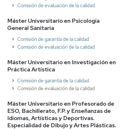
Comisión de evaluación de la calidad
Máster Universitario en Psicología
General Sanitaria
Comisión de garantía de la calidad
Comisión de evaluación de la calidad
Máster Universitario en Investigación en
Práctica Artística
Comisión de garantía de la calidad
Comisión de evaluación de la calidad
Máster Universitario en Profesorado de
ESO, Bachillerato, F.P. y Enseñanzas de
Idiomas, Artísticas y Deportivas.
Especialidad de DIbujo y Artes Plásticas.