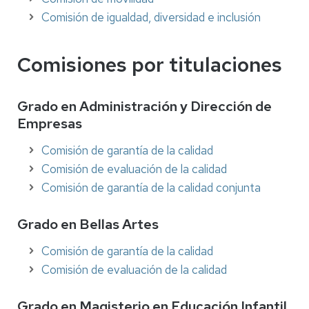
Comisión de igualdad, diversidad e inclusión
Comisiones por titulaciones
Grado en Administración y Dirección de
Empresas
Comisión de garantía de la calidad
Comisión de evaluación de la calidad
Comisión de garantía de la calidad conjunta
Grado en Bellas Artes
Comisión de garantía de la calidad
Comisión de evaluación de la calidad
Grado en Magisterio en Educación Infantil