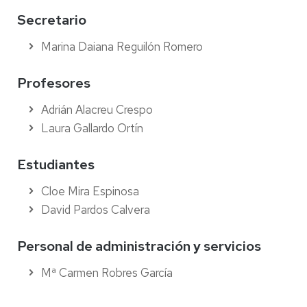
Secretario
Marina Daiana Reguilón Romero
Profesores
Adrián Alacreu Crespo
Laura Gallardo Ortín
Estudiantes
Cloe Mira Espinosa
David Pardos Calvera
Personal de administración y servicios
Mª Carmen Robres García