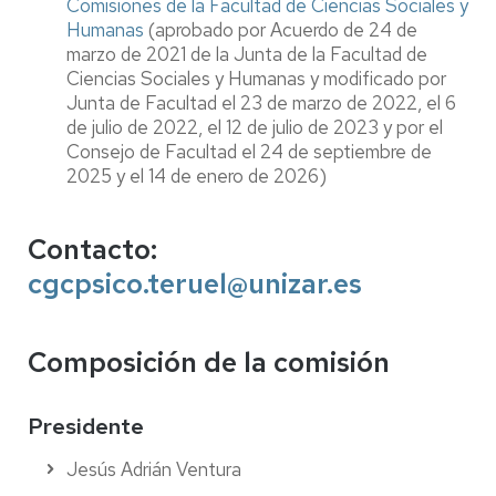
Comisiones de la Facultad de Ciencias Sociales y
Humanas
(aprobado por Acuerdo de 24 de
marzo de 2021 de la Junta de la Facultad de
Ciencias Sociales y Humanas y modificado por
Junta de Facultad el 23 de marzo de 2022, el 6
de julio de 2022, el 12 de julio de 2023 y por el
Consejo de Facultad el 24 de septiembre de
2025 y el 14 de enero de 2026)
Contacto:
cgcpsico.teruel@unizar.es
Composición de la comisión
Presidente
Jesús Adrián Ventura