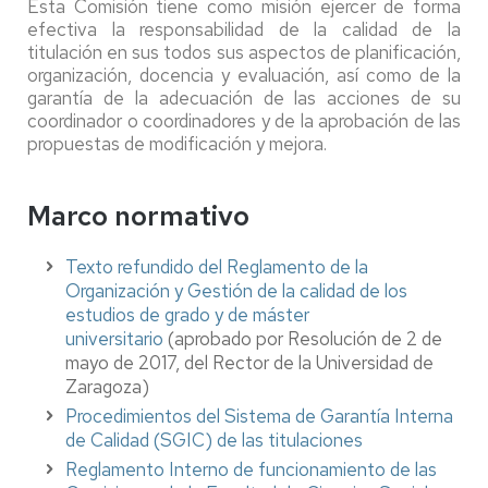
Esta Comisión tiene como misión ejercer de forma
efectiva la responsabilidad de la calidad de la
titulación en sus todos sus aspectos de planificación,
organización, docencia y evaluación, así como de la
garantía de la adecuación de las acciones de su
coordinador o coordinadores y de la aprobación de las
propuestas de modificación y mejora.
Marco normativo
Texto refundido del Reglamento de la
Organización y Gestión de la calidad de los
estudios de grado y de máster
universitario
(aprobado por Resolución de 2 de
mayo de 2017, del Rector de la Universidad de
Zaragoza)
Procedimientos del Sistema de Garantía Interna
de Calidad (SGIC) de las titulaciones
Reglamento Interno de funcionamiento de las