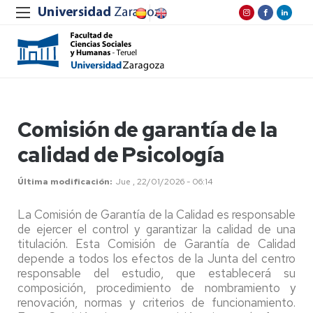
Comisión de garantía de la
calidad de Psicología
Última modificación
Jue , 22/01/2026 - 06:14
La Comisión de Garantía de la Calidad es responsable
de ejercer el control y garantizar la calidad de una
titulación. Esta Comisión de Garantía de Calidad
depende a todos los efectos de la Junta del centro
responsable del estudio, que establecerá su
composición, procedimiento de nombramiento y
renovación, normas y criterios de funcionamiento.