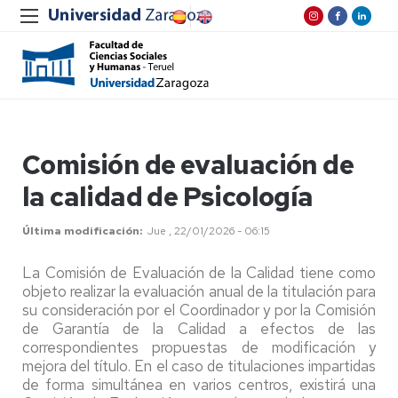
Comisión de evaluación de
la calidad de Psicología
Última modificación
Jue , 22/01/2026 - 06:15
La Comisión de Evaluación de la Calidad tiene como
objeto realizar la evaluación anual de la titulación para
su consideración por el Coordinador y por la Comisión
de Garantía de la Calidad a efectos de las
correspondientes propuestas de modificación y
mejora del título. En el caso de titulaciones impartidas
de forma simultánea en varios centros, existirá una