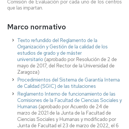
Comisión de Evaluación por cada uno de los centros
que las impartan.
Marco normativo
Texto refundido del Reglamento de la
Organización y Gestión de la calidad de los
estudios de grado y de máster
universitario
(aprobado por Resolución de 2 de
mayo de 2017, del Rector de la Universidad de
Zaragoza)
Procedimientos del Sistema de Garantía Interna
de Calidad (SGIC) de las titulaciones
Reglamento Interno de funcionamiento de las
Comisiones de la Facultad de Ciencias Sociales y
Humanas
(aprobado por Acuerdo de 24 de
marzo de 2021 de la Junta de la Facultad de
Ciencias Sociales y Humanas y modificado por
Junta de Facultad el 23 de marzo de 2022, el 6