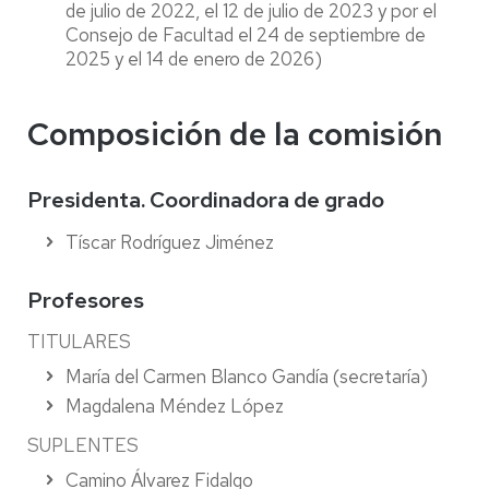
de julio de 2022, el 12 de julio de 2023 y por el
Consejo de Facultad el 24 de septiembre de
2025 y el 14 de enero de 2026)
Composición de la comisión
Presidenta. Coordinadora de grado
Tíscar Rodríguez Jiménez
Profesores
TITULARES
María del Carmen Blanco Gandía (secretaría)
Magdalena Méndez López
SUPLENTES
Camino Álvarez Fidalgo