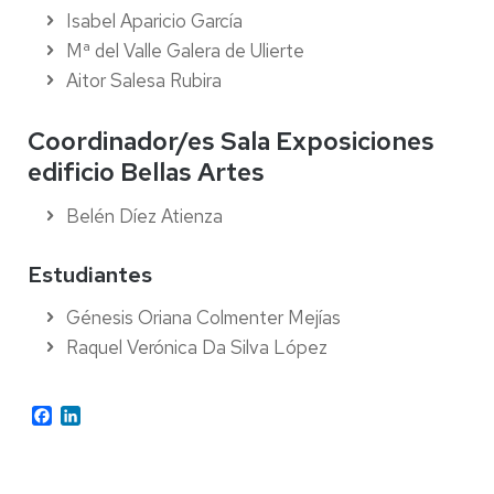
Isabel Aparicio García
Mª del Valle Galera de Ulierte
Aitor Salesa Rubira
Coordinador/es Sala Exposiciones
edificio Bellas Artes
Belén Díez Atienza
Estudiantes
Génesis Oriana Colmenter Mejías
Raquel Verónica Da Silva López
Facebook
LinkedIn