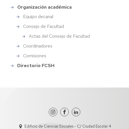
Organización académica
Menu_Facultad
Equipo decanal
Consejo de Facultad
Actas del Consejo de Facultad
Coordinadores
Comisiones
Directorio FCSH
Edificio de Ciencias Sociales - C/ Ciudad Escolar 4