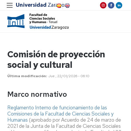
Comisión de proyección
social y cultural
Última modificación
Jue , 22/01/2026 - 06:10
Marco normativo
Reglamento Interno de funcionamiento de las
Comisiones de la Facultad de Ciencias Sociales y
Humanas
(aprobado por Acuerdo de 24 de marzo de
2021 de la Junta de la Facultad de Ciencias Sociales