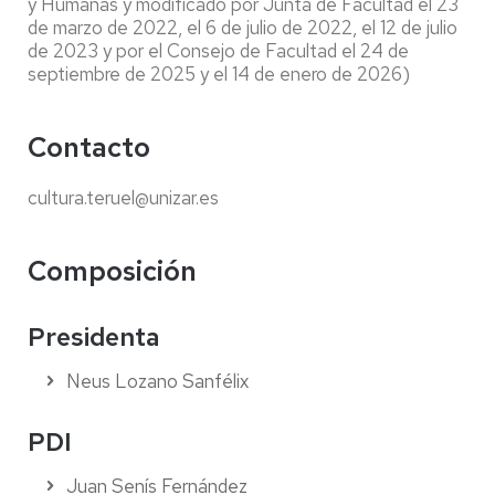
y Humanas y modificado por Junta de Facultad el 23
de marzo de 2022, el 6 de julio de 2022, el 12 de julio
de 2023 y por el Consejo de Facultad el 24 de
septiembre de 2025 y el 14 de enero de 2026)
Contacto
cultura.teruel@unizar.es
Composición
Presidenta
Neus Lozano Sanfélix
PDI
Juan Senís Fernández