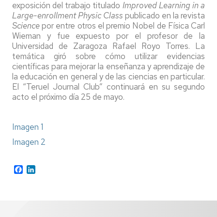
exposición del trabajo titulado
Improved Learning in a
Large-enrollment Physic Class
publicado en la revista
Science
por entre otros el premio Nobel de Física Carl
Wieman y fue expuesto por el profesor de la
Universidad de Zaragoza Rafael Royo Torres. La
temática giró sobre cómo utilizar evidencias
científicas para mejorar la enseñanza y aprendizaje de
la educación en general y de las ciencias en particular.
El “Teruel Journal Club” continuará en su segundo
acto el próximo día 25 de mayo.
Imagen 1
Imagen 2
Facebook
LinkedIn