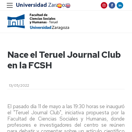
Nace el Teruel Journal Club
en la FCSH
13/05/2022
El pasado día 11 de mayo a las 19:30 horas se inauguró
el "Teruel Journal Club", iniciativa propuesta por la
Facultad de Ciencias Sociales y Humanas, donde
profesores e investigadores del centro se reúnen
para debatir y comentar sobre un artículo científico