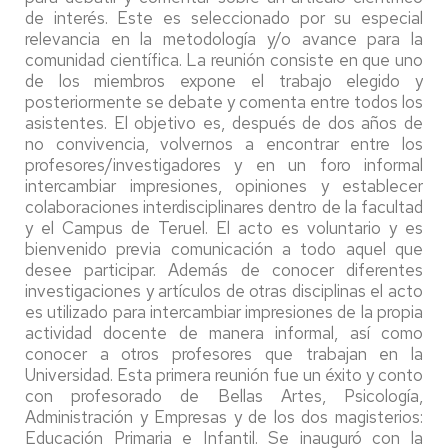
de interés. Este es seleccionado por su especial
relevancia en la metodología y/o avance para la
comunidad científica. La reunión consiste en que uno
de los miembros expone el trabajo elegido y
posteriormente se debate y comenta entre todos los
asistentes. El objetivo es, después de dos años de
no convivencia, volvernos a encontrar entre los
profesores/investigadores y en un foro informal
intercambiar impresiones, opiniones y establecer
colaboraciones interdisciplinares dentro de la facultad
y el Campus de Teruel. El acto es voluntario y es
bienvenido previa comunicación a todo aquel que
desee participar. Además de conocer diferentes
investigaciones y artículos de otras disciplinas el acto
es utilizado para intercambiar impresiones de la propia
actividad docente de manera informal, así como
conocer a otros profesores que trabajan en la
Universidad. Esta primera reunión fue un éxito y conto
con profesorado de Bellas Artes, Psicología,
Administración y Empresas y de los dos magisterios:
Educación Primaria e Infantil. Se inauguró con la