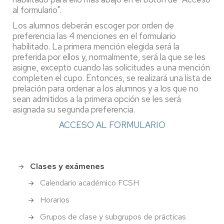
al formulario".
Los alumnos deberán escoger por orden de
preferencia las 4 menciones en el formulario
habilitado. La primera mención elegida será la
preferida por ellos y, normalmente, será la que se les
asigne, excepto cuando las solicitudes a una mención
completen el cupo. Entonces, se realizará una lista de
prelación para ordenar a los alumnos y a los que no
sean admitidos a la primera opción se les será
asignada su segunda preferencia.
ACCESO AL FORMULARIO
Clases y exámenes
Grado
Info
Calendario académico FCSH
Comun
Horarios
Grupos de clase y subgrupos de prácticas