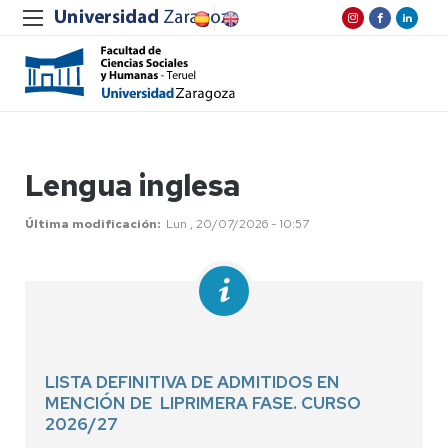
Lengua inglesa
Última modificación
Lun , 20/07/2026 - 10:57
LISTA DEFINITIVA DE ADMITIDOS EN
MENCIÓN DE LIPRIMERA FASE. CURSO
2026/27