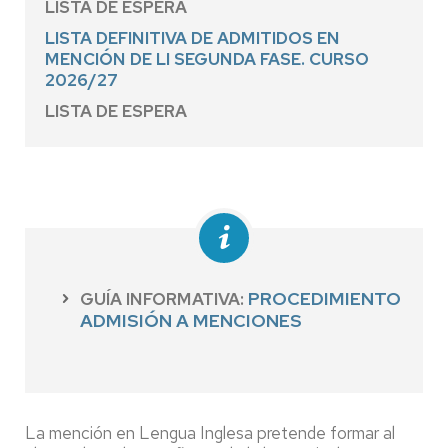
LISTA DE ESPERA
LISTA DEFINITIVA DE ADMITIDOS EN
MENCIÓN DE LI SEGUNDA FASE. CURSO
2026/27
LISTA DE ESPERA
PROCEDIMIENTO
GUÍA INFORMATIVA:
ADMISIÓN A MENCIONES
La mención en Lengua Inglesa pretende formar al