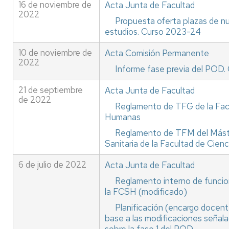
16 de noviembre de
Acta Junta de Facultad
2022
Propuesta oferta plazas de n
estudios. Curso 2023-24
10 de noviembre de
Acta Comisión Permanente
2022
Informe fase previa del POD
21 de septiembre
Acta Junta de Facultad
de 2022
Reglamento de TFG de la Facu
Humanas
Reglamento de TFM del Máste
Sanitaria de la Facultad de Cien
6 de julio de 2022
Acta Junta de Facultad
Reglamento interno de funcio
la FCSH (modificado)
Planificación (encargo docent
base a las modificaciones señal