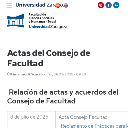
Actas del Consejo de
Facultad
Última modificación
Fri , 31/07/2026 - 09:28
Relación de actas y acuerdos del
Consejo de Facultad
8 de julio de 2026
Acta Consejo Facultad
Reglamento de Prácticas para l