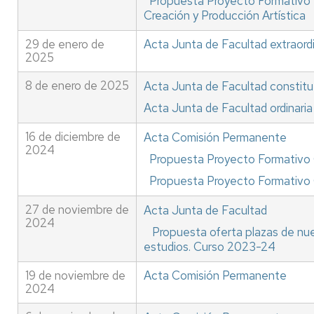
Propuesta Proyecto Formativo M
Creación y Producción Artística
29 de enero de
Acta Junta de Facultad extraordi
2025
8 de enero de 2025
Acta Junta de Facultad constitu
Acta Junta de Facultad ordinaria
16 de diciembre de
Acta Comisión Permanente
2024
Propuesta Proyecto Formativo
Propuesta Proyecto Formativ
27 de noviembre de
Acta Junta de Facultad
2024
Propuesta oferta plazas de nu
estudios. Curso 2023-24
19 de noviembre de
Acta Comisión Permanente
2024