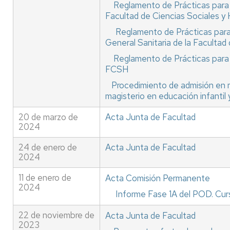
Reglamento de Prácticas para 
Facultad de Ciencias Sociales 
Reglamento de Prácticas para
General Sanitaria de la Faculta
Reglamento de Prácticas para 
FCSH
Procedimiento de admisión en 
magisterio en educación infantil
20 de marzo de
Acta Junta de Facultad
2024
24 de enero de
Acta Junta de Facultad
2024
11 de enero de
Acta Comisión Permanente
2024
Informe Fase 1A del POD. Cu
22 de noviembre de
Acta Junta de Facultad
2023