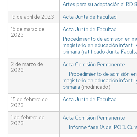
Artes para su adaptación al RD
19 de abril de 2023
Acta Junta de Facultad
15 de marzo de
Acta Junta de Facultad
2023
Procedimiento de admisión en me
magisterio en educación infantil
primaria (ratificado Junta Facult
2 de marzo de
Acta Comisión Permanente
2023
Procedimiento de admisión en
magisterio en educación infantil
primaria
(modificado)
15 de febrero de
Acta Junta de Facultad
2023
1 de febrero de
Acta Comisión Permanente
2023
Informe fase 1A del POD. Cu