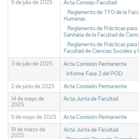
9 de julio de 2025
Acta Consejo Facultad
Reglamento de TFG de la Facul
Humanas
Reglamento de Prácticas para 
Sanitaria de la Facultad de Cien
Reglamento de Prácticas para l
Facultad de Ciencias Sociales 
3 de julio de 2025
Acta Comisión Permanente
Informe Fase 2 del POD
2 de junio de 2025
Acta Comisión Permanente
14 de mayo de
Acta Junta de Facultad
2025
5 de mayo de 2025
Acta Comisión Permanente
19 de marzo de
Acta Junta de Facultad
2025