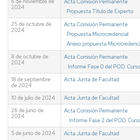
6 de noviembre de
Acta Comisión Permanente
2024
Propuesta Título de Experto
25 de octubre de
Acta Comisión Permanente
2024
Propuesta Microcredencial
Anexo propuesta Microcredenc
8 de octubre de
Acta Comisión Permanente
2024
Informe Fase 0 del POD. Curs
18 de septiembre
Acta Junta de Facultad
de 2024
10 de julio de 2024
Acta Junta de Facultad
26 de junio de
Acta Comisión Permanente
2024
Informe Fase 2 del POD. Cur
5 de junio de 2024
Acta Junta de Facultad