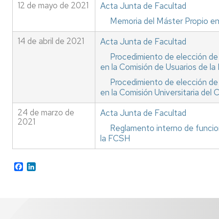
12 de mayo de 2021
Acta Junta de Facultad
Memoria del Máster Propio en 
14 de abril de 2021
Acta Junta de Facultad
Procedimiento de elección de
en la Comisión de Usuarios de la
Procedimiento de elección de
en la Comisión Universitaria del
24 de marzo de
Acta Junta de Facultad
2021
Reglamento interno de funcio
la FCSH
Facebook
LinkedIn