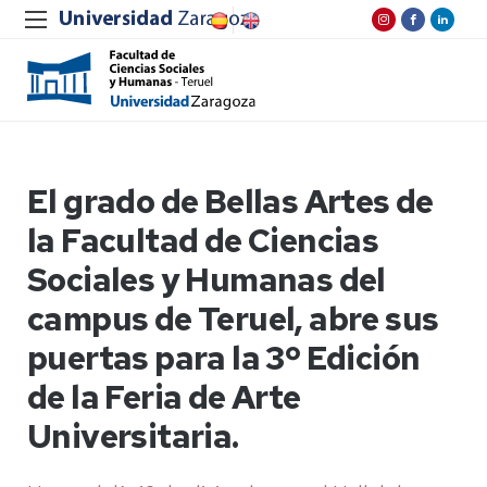
El grado de Bellas Artes de
la Facultad de Ciencias
Sociales y Humanas del
campus de Teruel, abre sus
puertas para la 3º Edición
de la Feria de Arte
Universitaria.