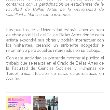
contamos con la participación de estudiantes de la
Facultad de Bellas Artes de la Universidad de
Castilla-La Mancha como invitados.
Las puertas de la Universidad estarán abiertas para
celebrar en el Hall del Ed. de Bellas Artes donde cada
artista expondrá sus obras y podrán interactuar con
los visitantes, creando un ambiente acogedor e
informativo para aquellos interesados en su trabajo.
Con esta actividad se pretende mostrar al público el
trabajo que se realiza en el Grado de Bellas Artes de
la Facultad de Ciencias Sociales y Humanas de
Teruel, única titulación de estas características en
Aragón.