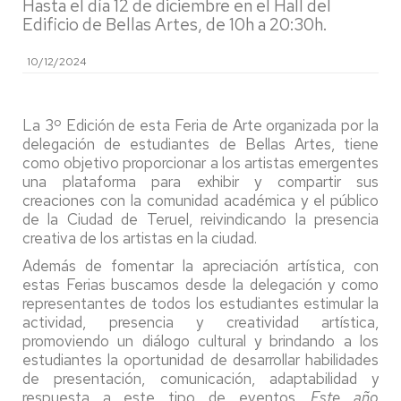
Hasta el día 12 de diciembre en el Hall del
Edificio de Bellas Artes, de 10h a 20:30h.
10/12/2024
La 3º Edición de esta Feria de Arte organizada por la
delegación de estudiantes de Bellas Artes, tiene
como objetivo proporcionar a los artistas emergentes
una plataforma para exhibir y compartir sus
creaciones con la comunidad académica y el público
de la Ciudad de Teruel, reivindicando la presencia
creativa de los artistas en la ciudad.
Además de fomentar la apreciación artística, con
estas Ferias buscamos desde la delegación y como
representantes de todos los estudiantes estimular la
actividad, presencia y creatividad artística,
promoviendo un diálogo cultural y brindando a los
estudiantes la oportunidad de desarrollar habilidades
de presentación, comunicación, adaptabilidad y
respuesta a este tipo de eventos.
Este año