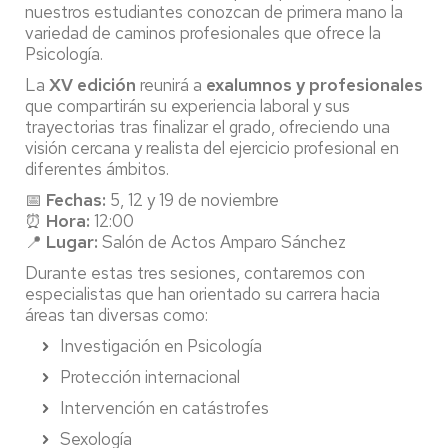
nuestros estudiantes conozcan de primera mano la
variedad de caminos profesionales que ofrece la
Psicología.
La
XV edición
reunirá a
exalumnos y profesionales
que compartirán su experiencia laboral y sus
trayectorias tras finalizar el grado, ofreciendo una
visión cercana y realista del ejercicio profesional en
diferentes ámbitos.
📅
Fechas:
5, 12 y 19 de noviembre
⏰
Hora:
12:00
📍
Lugar:
Salón de Actos Amparo Sánchez
Durante estas tres sesiones, contaremos con
especialistas que han orientado su carrera hacia
áreas tan diversas como:
Investigación en Psicología
Protección internacional
Intervención en catástrofes
Sexología