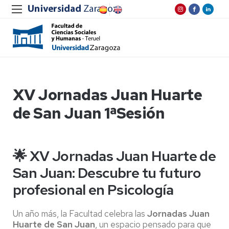
XV Jornadas Juan Huarte
de San Juan 1ªSesión
🌟 XV Jornadas Juan Huarte de
San Juan: Descubre tu futuro
profesional en Psicología
Un año más, la Facultad celebra las
Jornadas Juan
Huarte de San Juan
, un espacio pensado para que