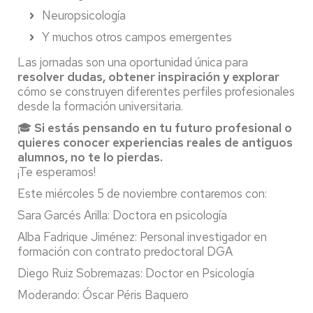
Neuropsicología
Y muchos otros campos emergentes
Las jornadas son una oportunidad única para
resolver dudas, obtener inspiración y explorar
cómo se construyen diferentes perfiles profesionales
desde la formación universitaria.
🎓
Si estás pensando en tu futuro profesional o
quieres conocer experiencias reales de antiguos
alumnos, no te lo pierdas.
¡Te esperamos!
Este miércoles 5 de noviembre contaremos con:
Sara Garcés Arilla: Doctora en psicología
Alba Fadrique Jiménez: Personal investigador en
formación con contrato predoctoral DGA
Diego Ruiz Sobremazas: Doctor en Psicología
Moderando: Óscar Péris Baquero