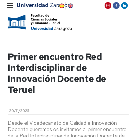
Primer encuentro Red
Interdisciplinar de
Innovación Docente de
Teruel
20/11/2025
Desde el Vicedecanato de Calidad e Innovación
Docente queremos os invitamos al primer encuentro
de la Red Interdisciplinar de Innovación Docente de