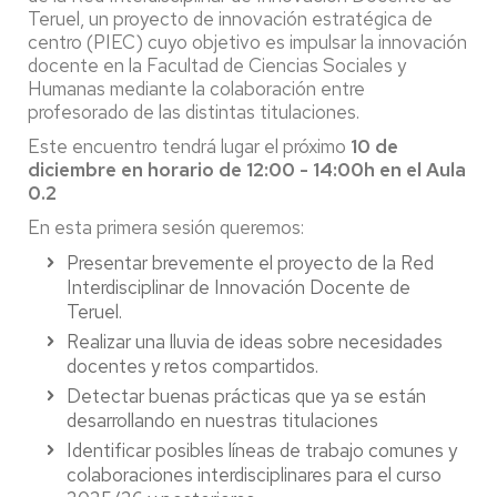
Teruel, un proyecto de innovación estratégica de
centro (PIEC) cuyo objetivo es impulsar la innovación
docente en la Facultad de Ciencias Sociales y
Humanas mediante la colaboración entre
profesorado de las distintas titulaciones.
Este encuentro tendrá lugar el próximo
10 de
diciembre en horario de 12:00 - 14:00h en el Aula
0.2
En esta primera sesión queremos:
Presentar brevemente el proyecto de la Red
Interdisciplinar de Innovación Docente de
Teruel.
Realizar una lluvia de ideas sobre necesidades
docentes y retos compartidos.
Detectar buenas prácticas que ya se están
desarrollando en nuestras titulaciones
Identificar posibles líneas de trabajo comunes y
colaboraciones interdisciplinares para el curso