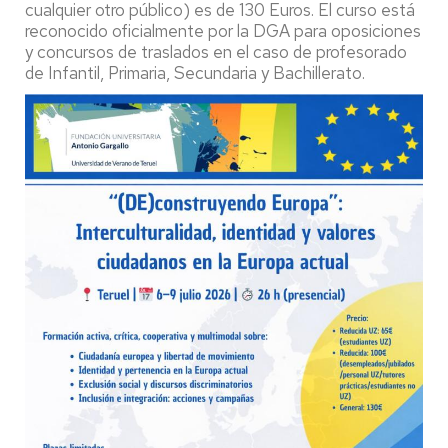
cualquier otro público) es de 130 Euros. El curso está
reconocido oficialmente por la DGA para oposiciones
y concursos de traslados en el caso de profesorado
de Infantil, Primaria, Secundaria y Bachillerato.