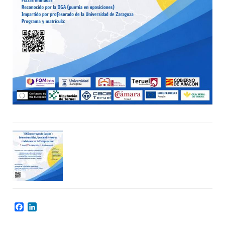
Facebook
LinkedIn