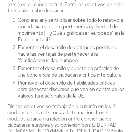
(etc.) en el mundo actual. Entre los objetivos de esta
formación, cabe destacar:
Concienciar y sensibilizar sobre todo lo relativo a
ciudadanía europea (pertenencia y libertad de
movimiento) - ¿Qué significa ser ‘europeos’ en la
Europa actual?.
Fomentar el desarrollo de actitudes positivas
hacia las ventajas de pertenecer a la
‘familia/comunidad europea’.
Fomentar el desarrollo y puesta en práctica de
una conciencia de ciudadanía crítica intercultural.
Promover el desarrollo de habilidades críticas
para detectar discursos que van en contra de los
valores fundacionales de la UE.
Dichos objetivos se trabajarán o cubrirán en los 4
módulos de los que consta la formación. Los 4
módulos abarcan la relación entre conciencia de
ciudadanía europea y su conexión con: LIBERTAD
DE MOVIMIENTO (Módulo 1), IDENTIDAD (Módulo