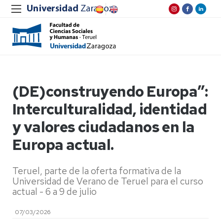
(DE)construyendo Europa”:
Interculturalidad, identidad
y valores ciudadanos en la
Europa actual.
Teruel, parte de la oferta formativa de la
Universidad de Verano de Teruel para el curso
actual - 6 a 9 de julio
07/03/2026