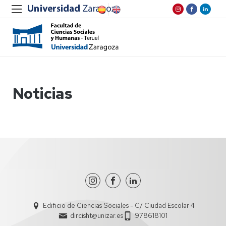
Noticias
Edificio de Ciencias Sociales - C/ Ciudad Escolar 4
dircisht@unizar.es
978618101