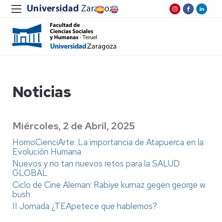
Noticias
Miércoles, 2 de Abril, 2025
HomoCienciArte: La importancia de Atapuerca en la
Evolución Humana
Nuevos y no tan nuevos retos para la SALUD
GLOBAL
Ciclo de Cine Aleman: Rabiye kurnaz gegen george w
bush
II Jornada ¿TEApetece que hablemos?