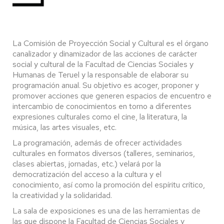
La Comisión de Proyección Social y Cultural es el órgano
canalizador y dinamizador de las acciones de carácter
social y cultural de la Facultad de Ciencias Sociales y
Humanas de Teruel y la responsable de elaborar su
programación anual. Su objetivo es acoger, proponer y
promover acciones que generen espacios de encuentro e
intercambio de conocimientos en torno a diferentes
expresiones culturales como el cine, la literatura, la
música, las artes visuales, etc.
La programación, además de ofrecer actividades
culturales en formatos diversos (talleres, seminarios,
clases abiertas, jornadas, etc.) velará por la
democratización del acceso a la cultura y el
conocimiento, así como la promoción del espíritu crítico,
la creatividad y la solidaridad.
La sala de exposiciones es una de las herramientas de
las que dispone la Facultad de Ciencias Sociales y