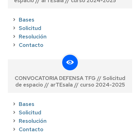
espacio // arTEsala // curso 2024-2025
Bases
Solicitud
Resolución
Contacto
CONVOCATORIA DEFENSA TFG // Solicitud
de espacio // arTEsala // curso 2024-2025
Bases
Solicitud
Resolución
Contacto