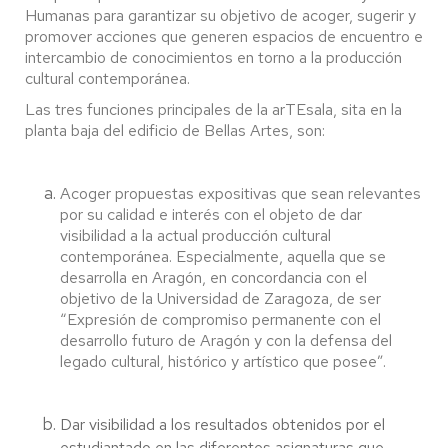
Humanas para garantizar su objetivo de acoger, sugerir y
promover acciones que generen espacios de encuentro e
intercambio de conocimientos en torno a la producción
cultural contemporánea.
Las tres funciones principales de la arTEsala, sita en la
planta baja del edificio de Bellas Artes, son:
Acoger propuestas expositivas que sean relevantes
por su calidad e interés con el objeto de dar
visibilidad a la actual producción cultural
contemporánea. Especialmente, aquella que se
desarrolla en Aragón, en concordancia con el
objetivo de la Universidad de Zaragoza, de ser
“Expresión de compromiso permanente con el
desarrollo futuro de Aragón y con la defensa del
legado cultural, histórico y artístico que posee”.
Dar visibilidad a los resultados obtenidos por el
estudiantado en las diferentes asignaturas que