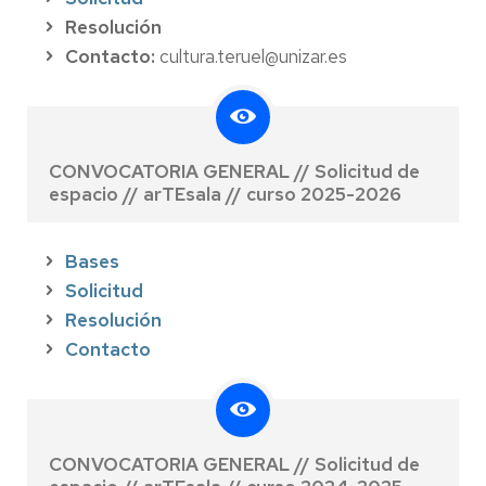
Resolución
Contacto:
cultura.teruel@unizar.es
CONVOCATORIA GENERAL // Solicitud de
espacio // arTEsala // curso 2025-2026
Bases
Solicitud
Resolución
Contacto
CONVOCATORIA GENERAL // Solicitud de