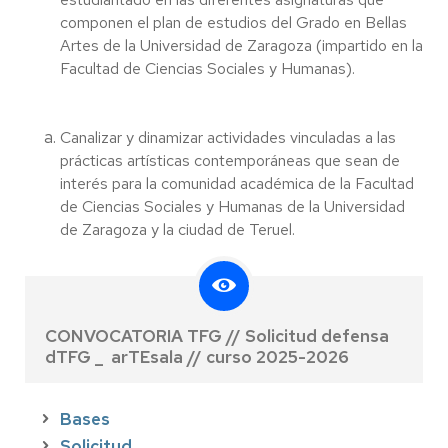
componen el plan de estudios del Grado en Bellas
Artes de la Universidad de Zaragoza (impartido en la
Facultad de Ciencias Sociales y Humanas).
Canalizar y dinamizar actividades vinculadas a las
prácticas artísticas contemporáneas que sean de
interés para la comunidad académica de la Facultad
de Ciencias Sociales y Humanas de la Universidad
de Zaragoza y la ciudad de Teruel.
CONVOCATORIA TFG // Solicitud defensa
dTFG _ arTEsala // curso 2025-2026
Bases
Solicitud