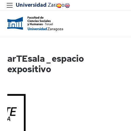
arTEsala _ espacio
expositivo