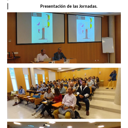
Presentación de las Jornadas.