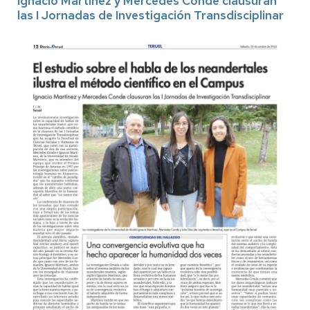
Ignacio Martínez y Mercedes Conde clausuran
las I Jornadas de Investigación Transdisciplinar