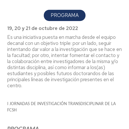
PROGRAMA
19, 20 y 21 de octubre de 2022
Es una iniciativa puesta en marcha desde el equipo
decanal con un objetivo triple: por un lado, seguir
intentando dar valor a la investigación que se hace en
la facultad; por otro, intentar fomentar el contacto y
la colaboración entre investigadores de la misma y/o
distintas disciplina, así como informar a los(as)
estudiantes y posibles futuros doctorandos de las
principales líneas de investigación presentes en el
centro.
I JORNADAS DE INVESTIGACIÓN TRANSDISCIPLINAR DE LA
FCSH