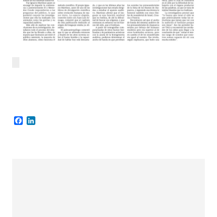
Facebook
LinkedIn