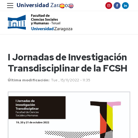
I Jornadas de Investigación
Transdisciplinar de la FCSH
Última modificación
Tue , 15/11/2022 - 11:35