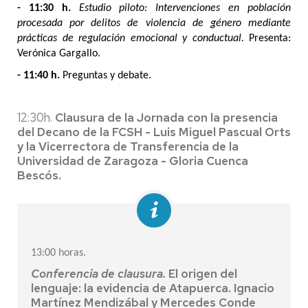
- 11:30 h.
Estudio piloto: Intervenciones en población
procesada por delitos de violencia de género mediante
prácticas de regulación emocional y conductual.
Presenta:
Verónica Gargallo.
- 11:40 h.
Preguntas y debate.
12:30h.
Clausura de la Jornada con la presencia
del Decano de la FCSH - Luis Miguel Pascual Orts
y la Vicerrectora de Transferencia de la
Universidad de Zaragoza - Gloria Cuenca
Bescós.
13:00 horas.
Conferencia de clausura.
El origen del
lenguaje: la evidencia de Atapuerca. Ignacio
Martínez Mendizábal y Mercedes Conde