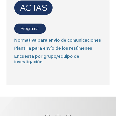
ACTAS
Programa
Normativa para envío de comunicaciones
Plantilla para envío de los resúmenes
Encuesta por grupo/equipo de
investigación