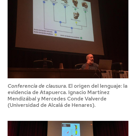
Conferencia de clausura.
El origen del lenguaje: la
evidencia de Atapuerca. Ignacio Martínez
Mendizábal y Mercedes Conde Valverde
(Universidad de Alcalá de Henares).