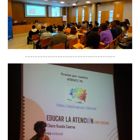
------------------------------------