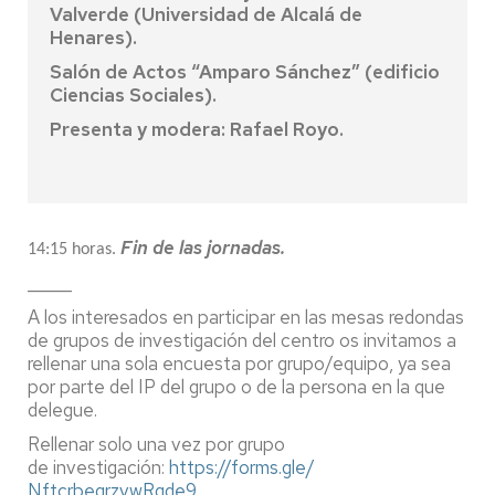
Valverde (Universidad de Alcalá de
Henares).
Salón de Actos “Amparo Sánchez” (edificio
Ciencias Sociales).
Presenta y modera: Rafael Royo.
Fin de las jornadas.
14:15 horas.
_____
A los interesados en participar en las mesas redondas
de grupos de investigación del centro os invitamos a
rellenar una sola encuesta por grupo/equipo, ya sea
por parte del IP del grupo o de la persona en la que
delegue.
Rellenar solo una vez por grupo
de investigación:
https://forms.gle/
NftcrbegrzvwRgde9