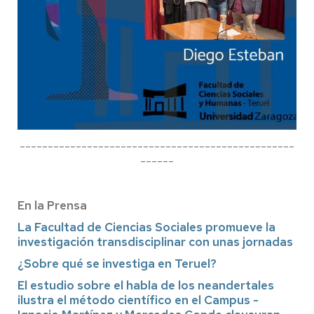
-------------------------------------------------
------
En la Prensa
La Facultad de Ciencias Sociales promueve la
investigación transdisciplinar con unas jornadas
¿Sobre qué se investiga en Teruel?
El estudio sobre el habla de los neandertales
ilustra el método científico en el Campus -