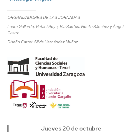
____________
ORGANIZADORES DE LAS JORNADAS
Laura Gallardo, Rafael Royo, Bia Santos, Noelia Sánchez y Ángel
Castro
Diseño Cartel: Silvia Hernández Muñoz
Jueves 20 de octubre