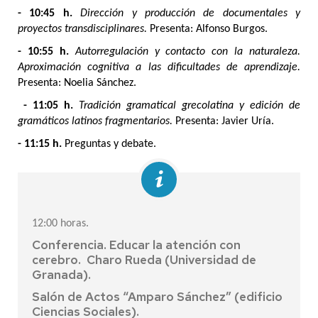
- 10:45 h.
Dirección y producción de documentales y
proyectos transdisciplinares.
Presenta: Alfonso Burgos.
- 10:55 h.
Autorregulación y contacto con la naturaleza.
Aproximación cognitiva a las dificultades de aprendizaje.
Presenta: Noelia Sánchez.
- 11:05 h.
Tradición gramatical grecolatina y edición de
gramáticos latinos fragmentarios.
Presenta: Javier Uría.
- 11:15 h.
Preguntas y debate.
12:00 horas.
Conferencia. Educar la atención con
cerebro. Charo Rueda (Universidad de
Granada).
Salón de Actos “Amparo Sánchez” (edificio
Ciencias Sociales).