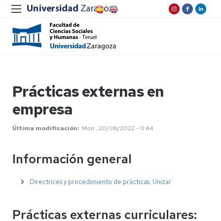
Prácticas externas en
empresa
Última modificación
Mon , 20/06/2022 - 11:44
Información general
Directrices y procedimiento de prácticas. Unizar
Prácticas externas curriculares: