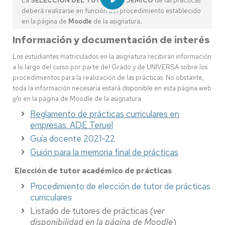
La
SELECCIÓN DEL TUTOR ACADÉMICO
de las prácticas
deberá realizarse en función del procedimiento establecido
en la página de
Moodle
de la asignatura
.
Información y documentación de interés
Los estudiantes matriculados en la asignatura recibirán información
a lo largo del curso por parte del Grado y de UNIVERSA sobre los
procedimientos para la realización de las prácticas. No obstante,
toda la información necesaria estará disponible en esta página web
y/o en la página de Moodle de la asignatura.
Reglamento de prácticas curriculares en
empresas. ADE Teruel
Guía docente 2021-22
Guión para la memoria final de prácticas
Elección de tutor académico de prácticas
Procedimiento de elección de tutor de prácticas
curriculares
Listado de tutores de prácticas (
ver
disponibilidad en la página de Moodle
)