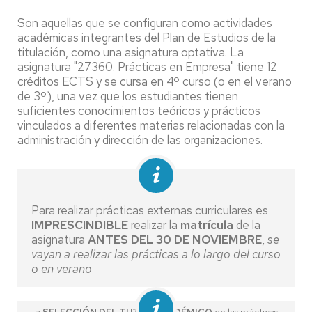
Son aquellas que se configuran como actividades
académicas integrantes del Plan de Estudios de la
titulación, como una asignatura optativa. La
asignatura "27360. Prácticas en Empresa" tiene 12
créditos ECTS y se cursa en 4º curso (o en el verano
de 3º), una vez que los estudiantes tienen
suficientes conocimientos teóricos y prácticos
vinculados a diferentes materias relacionadas con la
administración y dirección de las organizaciones.
Para realizar prácticas externas curriculares es
IMPRESCINDIBLE
realizar la
matrícula
de la
asignatura
ANTES DEL 30 DE NOVIEMBRE
,
se
vayan a realizar las prácticas a lo largo del curso
o en verano