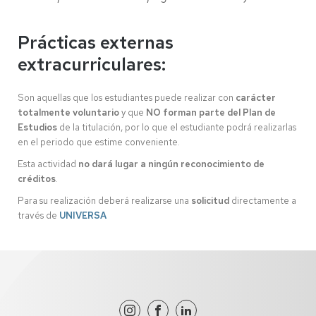
Prácticas externas
extracurriculares:
Son aquellas que los estudiantes puede realizar con
carácter
totalmente voluntario
y que
NO forman parte del Plan de
Estudios
de la titulación, por lo que el estudiante podrá realizarlas
en el periodo que estime conveniente.
Esta actividad
no dará lugar a ningún reconocimiento de
créditos
.
Para su realización deberá realizarse una
solicitud
directamente a
través de
UNIVERSA