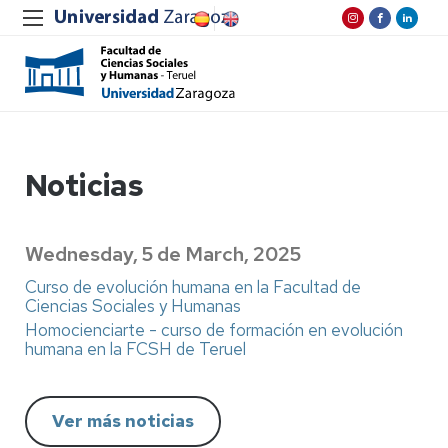
Noticias
Wednesday, 5 de March, 2025
Curso de evolución humana en la Facultad de
Ciencias Sociales y Humanas
Homocienciarte - curso de formación en evolución
humana en la FCSH de Teruel
Ver más noticias